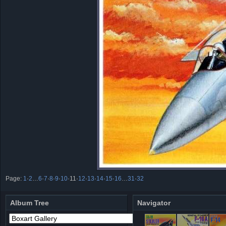
Page:
1
·
2
…
6
·
7
·
8
·
9
·
10
·
11
·
12
·
13
·
14
·
15
·
16
…
31
·
32
Album Tree
Navigator