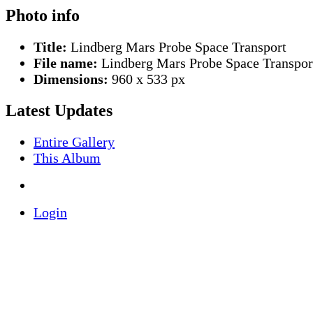
Photo info
Title:
Lindberg Mars Probe Space Transport
File name:
Lindberg Mars Probe Space Transpor
Dimensions:
960 x 533 px
Latest Updates
Entire Gallery
This Album
Login