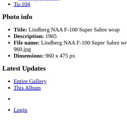
Photo info
Title:
Lindberg NAA F-100 Super Sabre wrap
Description:
1965
File name:
Lindberg NAA F-100 Super Sabre wr
960.jpg
Dimensions:
960 x 475 px
Latest Updates
Entire Gallery
This Album
Login