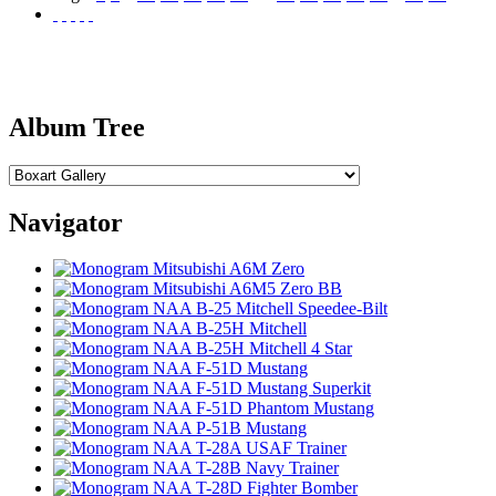
Album Tree
Navigator