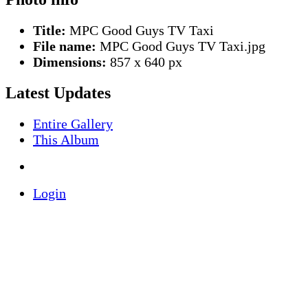
Title:
MPC Good Guys TV Taxi
File name:
MPC Good Guys TV Taxi.jpg
Dimensions:
857 x 640 px
Latest Updates
Entire Gallery
This Album
Login