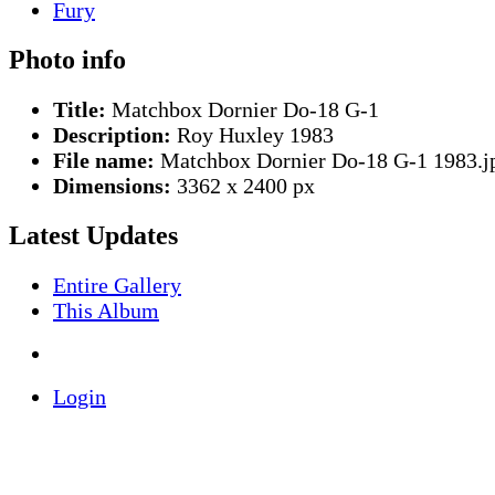
Photo info
Title:
Matchbox Dornier Do-18 G-1
Description:
Roy Huxley 1983
File name:
Matchbox Dornier Do-18 G-1 1983.j
Dimensions:
3362 x 2400 px
Latest Updates
Entire Gallery
This Album
Login