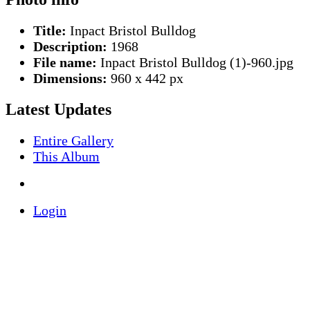
Title:
Inpact Bristol Bulldog
Description:
1968
File name:
Inpact Bristol Bulldog (1)-960.jpg
Dimensions:
960 x 442 px
Latest Updates
Entire Gallery
This Album
Login