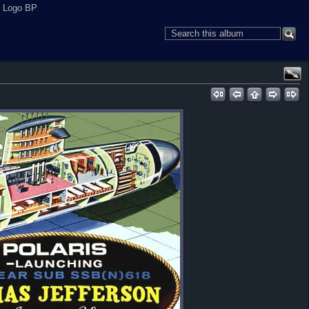
s Logo BP