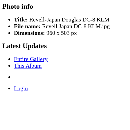
Photo info
Title:
Revell-Japan Douglas DC-8 KLM
File name:
Revell Japan DC-8 KLM.jpg
Dimensions:
960 x 503 px
Latest Updates
Entire Gallery
This Album
Login