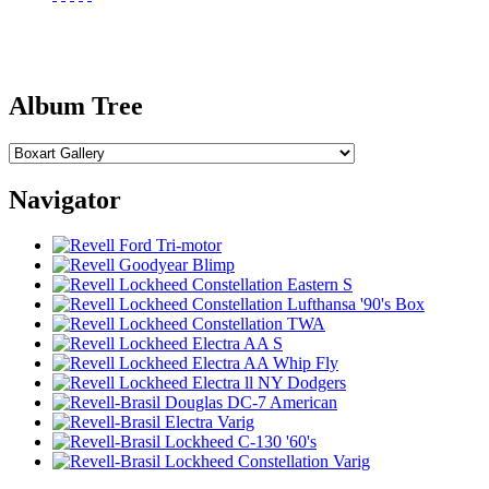
Album Tree
Navigator