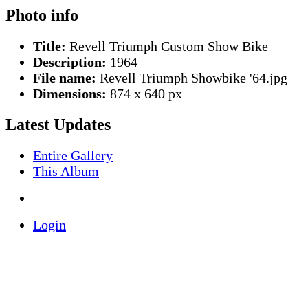
Photo info
Title:
Revell Triumph Custom Show Bike
Description:
1964
File name:
Revell Triumph Showbike '64.jpg
Dimensions:
874 x 640 px
Latest Updates
Entire Gallery
This Album
Login