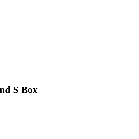
nd S Box