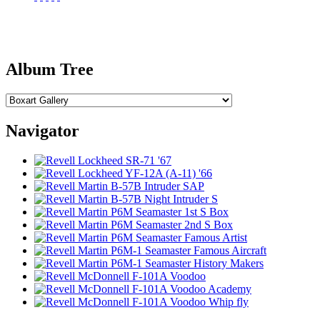
Album Tree
Navigator