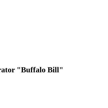
ator "Buffalo Bill"