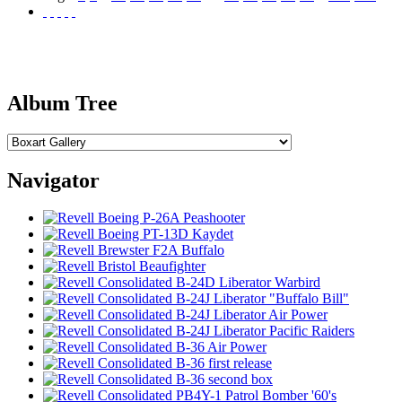
Album Tree
Navigator