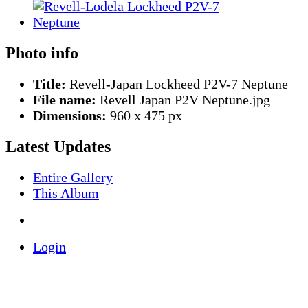
Photo info
Title:
Revell-Japan Lockheed P2V-7 Neptune
File name:
Revell Japan P2V Neptune.jpg
Dimensions:
960 x 475 px
Latest Updates
Entire Gallery
This Album
Login