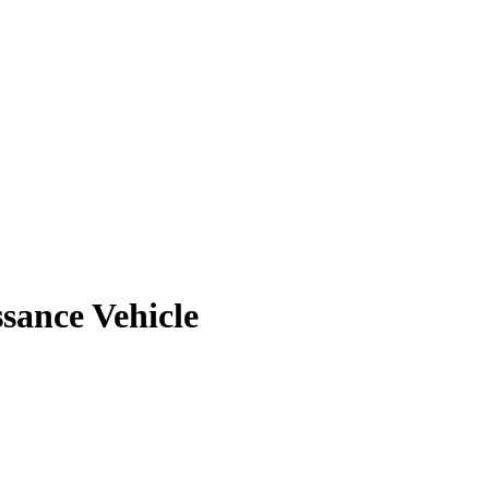
sance Vehicle