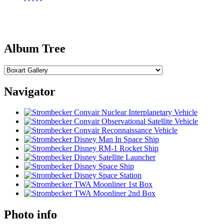
Album Tree
Navigator
Photo info