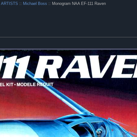
 ARTISTS
::
Michael Boss
:: Monogram NAA EF-111 Raven