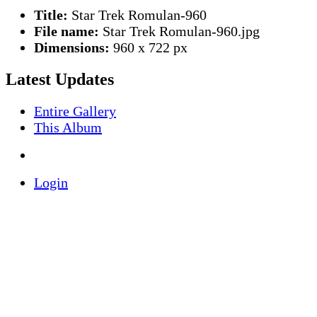
Title:
Star Trek Romulan-960
File name:
Star Trek Romulan-960.jpg
Dimensions:
960 x 722 px
Latest Updates
Entire Gallery
This Album
Login