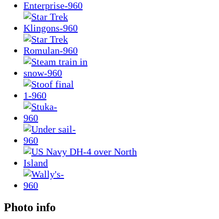
Photo info