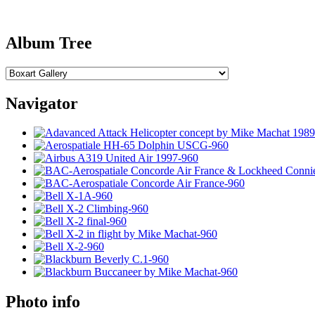
Album Tree
Navigator
Photo info