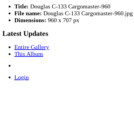
Title:
Douglas C-133 Cargomaster-960
File name:
Douglas C-133 Cargomaster-960.jpg
Dimensions:
960 x 707 px
Latest Updates
Entire Gallery
This Album
Login