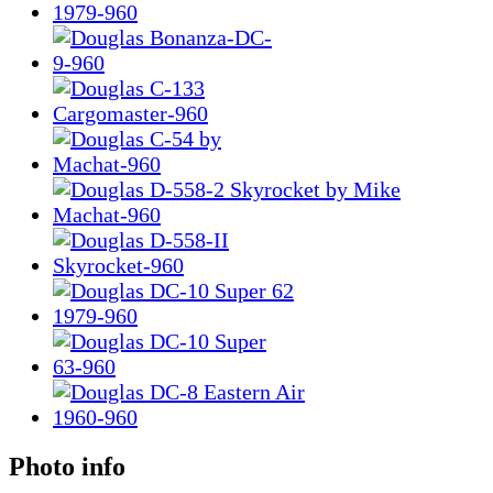
Photo info