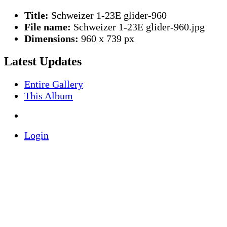
Title:
Schweizer 1-23E glider-960
File name:
Schweizer 1-23E glider-960.jpg
Dimensions:
960 x 739 px
Latest Updates
Entire Gallery
This Album
Login