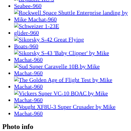
Photo info