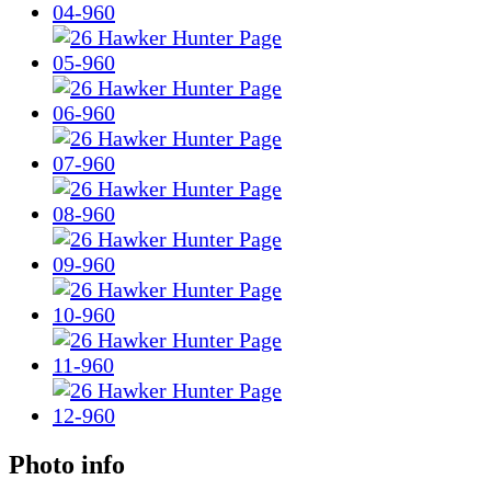
Photo info