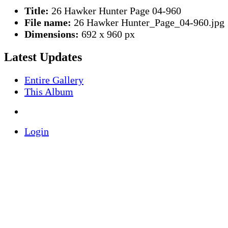
Title:
26 Hawker Hunter Page 04-960
File name:
26 Hawker Hunter_Page_04-960.jpg
Dimensions:
692 x 960 px
Latest Updates
Entire Gallery
This Album
Login