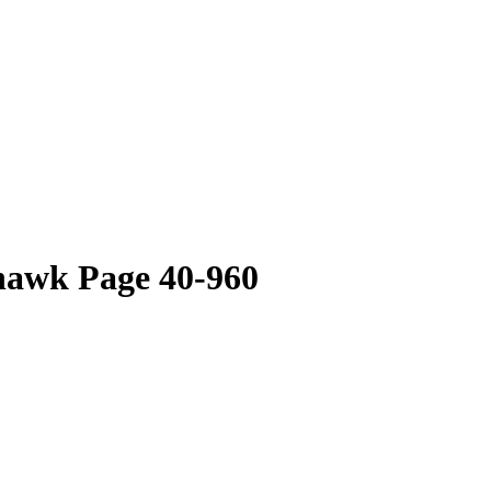
hawk Page 40-960