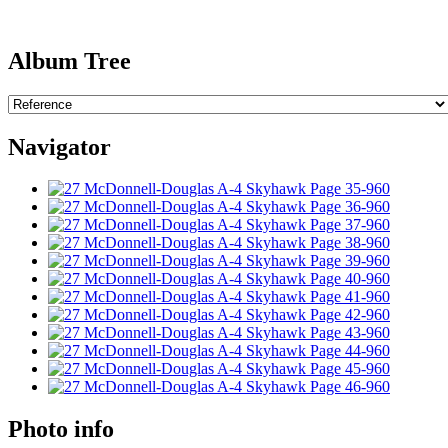
Album Tree
Navigator
Photo info