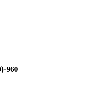
0)-960