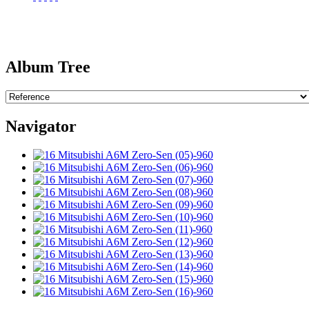
Album Tree
Navigator