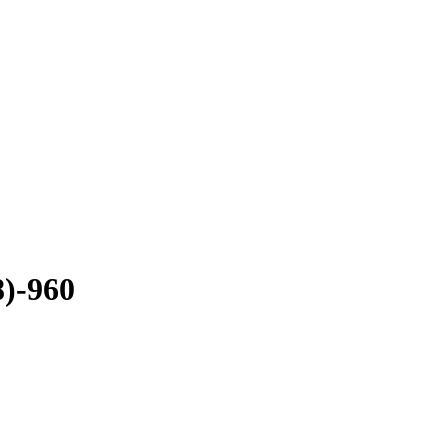
8)-960