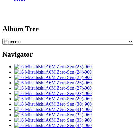
Album Tree
Navigator