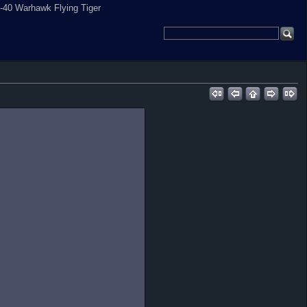
P-40 Warhawk Flying Tiger