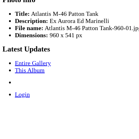
Title:
Atlantis M-46 Patton Tank
Description:
Ex Aurora Ed Marinelli
File name:
Atlantis M-46 Patton Tank-960-01.jp
Dimensions:
960 x 541 px
Latest Updates
Entire Gallery
This Album
Login