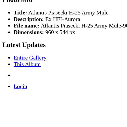
Title:
Atlantis Piasecki H-25 Army Mule
Description:
Ex HFI-Aurora
File name:
Atlantis Piasecki H-25 Army Mule-9
Dimensions:
960 x 544 px
Latest Updates
Entire Gallery
This Album
Login