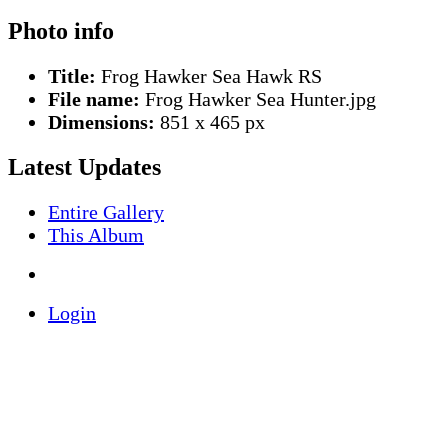
Photo info
Title:
Frog Hawker Sea Hawk RS
File name:
Frog Hawker Sea Hunter.jpg
Dimensions:
851 x 465 px
Latest Updates
Entire Gallery
This Album
Login