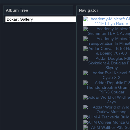
Album Tree
Navigator