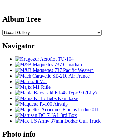
Album Tree
Navigator
Photo info