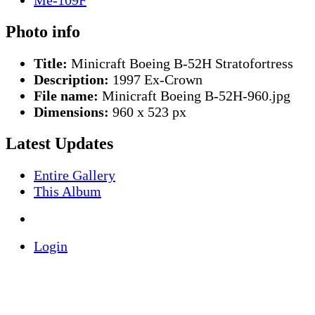
Photo info
Title:
Minicraft Boeing B-52H Stratofortress
Description:
1997 Ex-Crown
File name:
Minicraft Boeing B-52H-960.jpg
Dimensions:
960 x 523 px
Latest Updates
Entire Gallery
This Album
Login