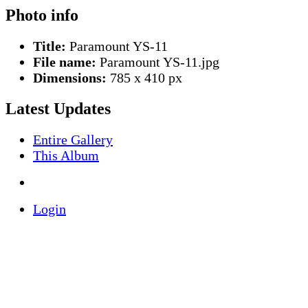
Photo info
Title:
Paramount YS-11
File name:
Paramount YS-11.jpg
Dimensions:
785 x 410 px
Latest Updates
Entire Gallery
This Album
Login