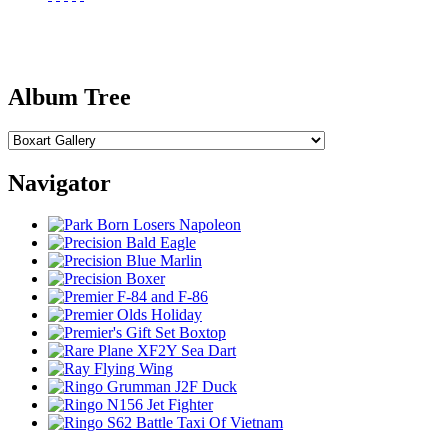
Album Tree
Navigator