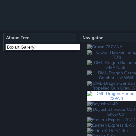
Album Tree
Navigator