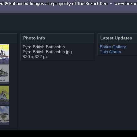
Photo info
Latest Updates
Pyro British Battleship
Entire Gallery
Pyro British Battleship.jpg
This Album
820 x 322 px