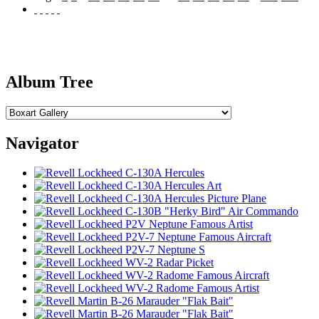
Album Tree
Navigator