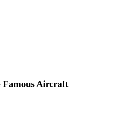
 Famous Aircraft