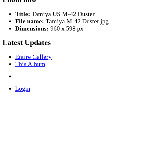
Title:
Tamiya US M-42 Duster
File name:
Tamiya M-42 Duster.jpg
Dimensions:
960 x 598 px
Latest Updates
Entire Gallery
This Album
Login