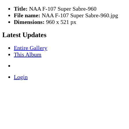
Title:
NAA F-107 Super Sabre-960
File name:
NAA F-107 Super Sabre-960.jpg
Dimensions:
960 x 521 px
Latest Updates
Entire Gallery
This Album
Login