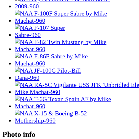
Photo info