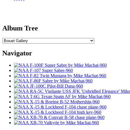
Album Tree
Navigator