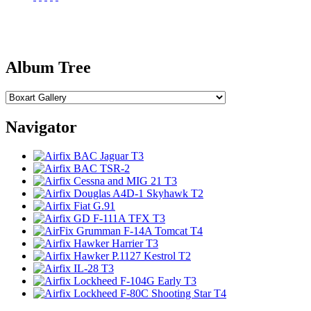
Album Tree
Navigator