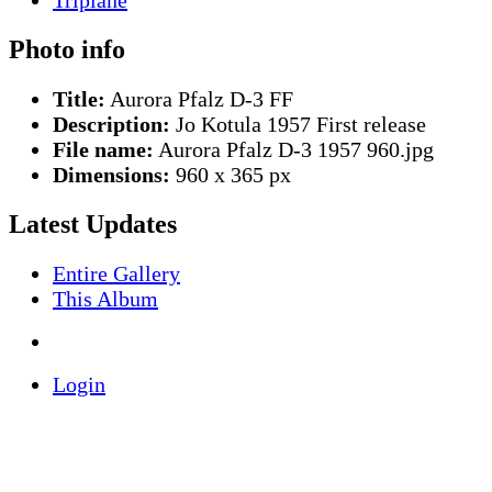
Photo info
Title:
Aurora Pfalz D-3 FF
Description:
Jo Kotula 1957 First release
File name:
Aurora Pfalz D-3 1957 960.jpg
Dimensions:
960 x 365 px
Latest Updates
Entire Gallery
This Album
Login