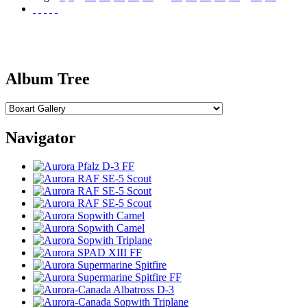
Album Tree
Navigator