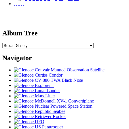
Album Tree
Navigator