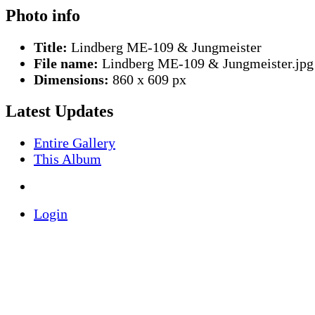
Photo info
Title:
Lindberg ME-109 & Jungmeister
File name:
Lindberg ME-109 & Jungmeister.jpg
Dimensions:
860 x 609 px
Latest Updates
Entire Gallery
This Album
Login