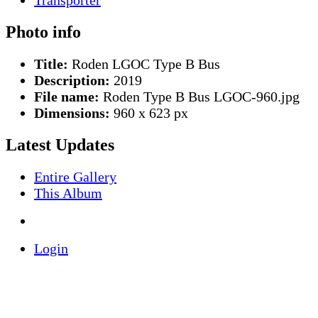
Photo info
Title:
Roden LGOC Type B Bus
Description:
2019
File name:
Roden Type B Bus LGOC-960.jpg
Dimensions:
960 x 623 px
Latest Updates
Entire Gallery
This Album
Login