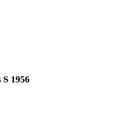
 S 1956