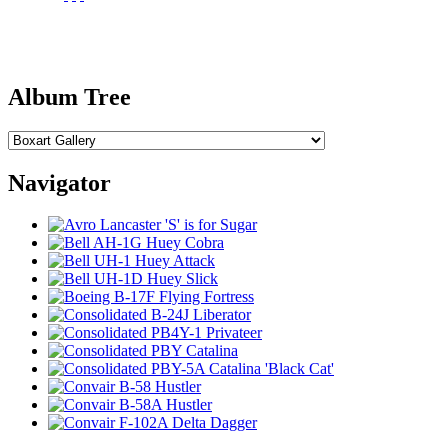
Album Tree
Navigator