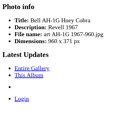
Photo info
Title:
Bell AH-1G Huey Cobra
Description:
Revell 1967
File name:
art AH-1G 1967-960.jpg
Dimensions:
960 x 371 px
Latest Updates
Entire Gallery
This Album
Login