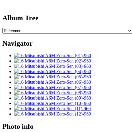
Album Tree
Navigator
Photo info