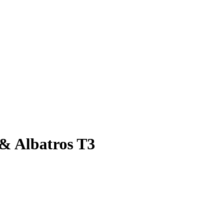
 & Albatros T3