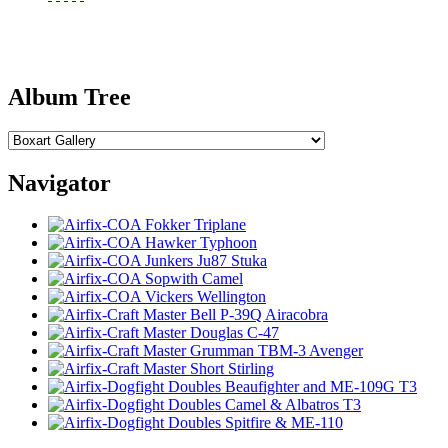
Album Tree
Navigator